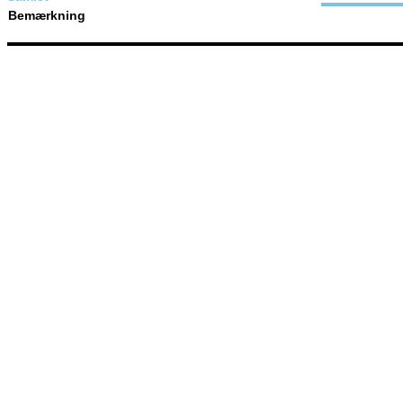
Bemærkning